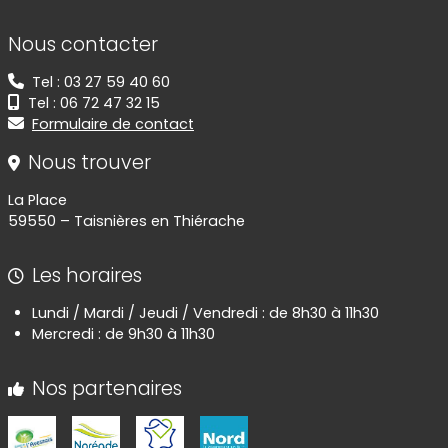
Informations de contact
Nous contacter
Tel : 03 27 59 40 60
Tel : 06 72 47 32 15
Formulaire de contact
Nous trouver
La Place
59550 – Taisnières en Thiérache
Les horaires
Lundi / Mardi / Jeudi / Vendredi : de 8h30 à 11h30
Mercredi : de 9h30 à 11h30
Nos partenaires