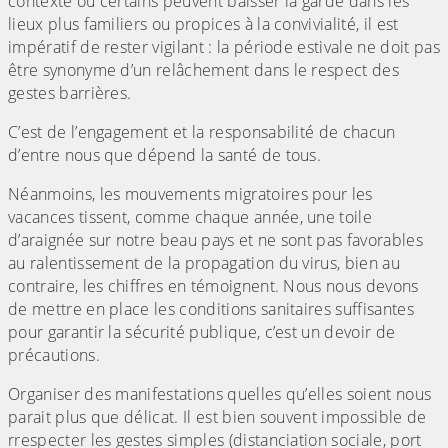
contexte où certains peuvent baisser la garde dans les
lieux plus familiers ou propices à la convivialité, il est
impératif de rester vigilant : la période estivale ne doit pas
être synonyme d’un relâchement dans le respect des
gestes barrières.
C’est de l’engagement et la responsabilité de chacun
d’entre nous que dépend la santé de tous.
Néanmoins, les mouvements migratoires pour les
vacances tissent, comme chaque année, une toile
d’araignée sur notre beau pays et ne sont pas favorables
au ralentissement de la propagation du virus, bien au
contraire, les chiffres en témoignent. Nous nous devons
de mettre en place les conditions sanitaires suffisantes
pour garantir la sécurité publique, c’est un devoir de
précautions.
Organiser des manifestations quelles qu’elles soient nous
parait plus que délicat. Il est bien souvent impossible de
rrespecter les gestes simples (distanciation sociale, port