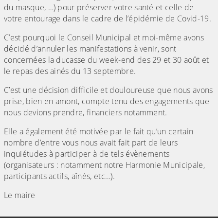
du masque, …) pour préserver votre santé et celle de
votre entourage dans le cadre de l’épidémie de Covid-19.
C’est pourquoi le Conseil Municipal et moi-même avons
décidé d’annuler les manifestations à venir, sont
concernées la ducasse du week-end des 29 et 30 août et
le repas des ainés du 13 septembre.
C’est une décision difficile et douloureuse que nous avons
prise, bien en amont, compte tenu des engagements que
nous devions prendre, financiers notamment.
Elle a également été motivée par le fait qu’un certain
nombre d’entre vous nous avait fait part de leurs
inquiétudes à participer à de tels évènements
(organisateurs : notamment notre Harmonie Municipale,
participants actifs, aînés, etc…).
Le maire