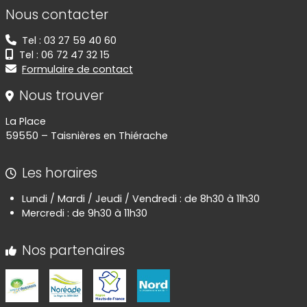
Informations de contact
Nous contacter
Tel : 03 27 59 40 60
Tel : 06 72 47 32 15
Formulaire de contact
Nous trouver
La Place
59550 – Taisnières en Thiérache
Les horaires
Lundi / Mardi / Jeudi / Vendredi : de 8h30 à 11h30
Mercredi : de 9h30 à 11h30
Nos partenaires