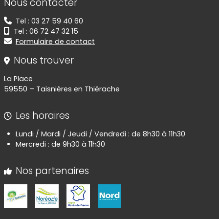
Nous contacter
Tel : 03 27 59 40 60
Tel : 06 72 47 32 15
Formulaire de contact
Nous trouver
La Place
59550 – Taisnières en Thiérache
Les horaires
Lundi / Mardi / Jeudi / Vendredi : de 8h30 à 11h30
Mercredi : de 9h30 à 11h30
Nos partenaires