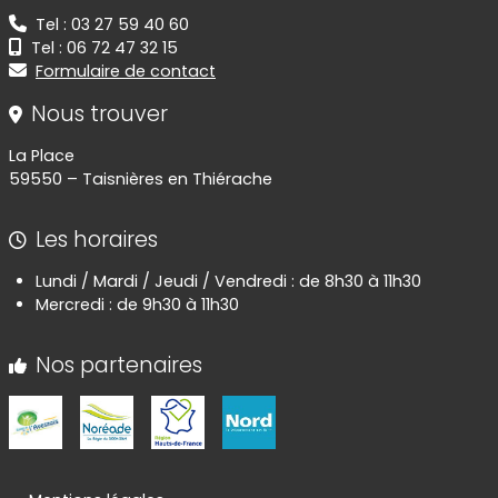
Tel : 03 27 59 40 60
Tel : 06 72 47 32 15
Formulaire de contact
Nous trouver
La Place
59550 – Taisnières en Thiérache
Les horaires
Lundi / Mardi / Jeudi / Vendredi : de 8h30 à 11h30
Mercredi : de 9h30 à 11h30
Nos partenaires